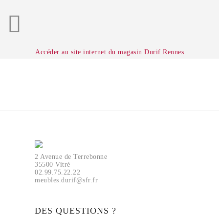
Accéder au site internet du magasin Durif Rennes
2 Avenue de Terrebonne
35500 Vitré
02.99.75.22.22
meubles.durif@sfr.fr
DES QUESTIONS ?